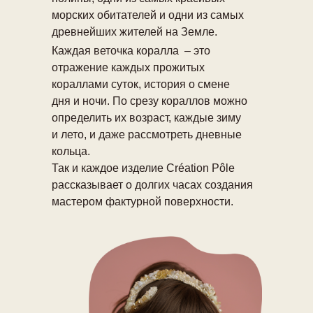
морских обитателей и одни из самых
древнейших жителей на Земле.
Каждая веточка коралла – это
отражение каждых прожитых
кораллами суток, история о смене
дня и ночи. По срезу кораллов можно
определить их возраст, каждые зиму
и лето, и даже рассмотреть дневные
кольца.
Так и каждое изделие Création Pôle
рассказывает о долгих часах создания
мастером фактурной поверхности.