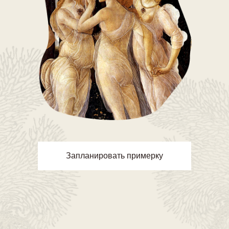
Запланировать примерку