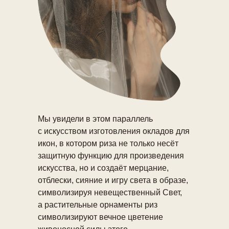
Мы увидели в этом параллель
с искусством изготовления окладов для
икон, в котором риза не только несёт
защитную функцию для произведения
искусства, но и создаёт мерцание,
отблески, сияние и игру света в образе,
символизируя невещественный Свет,
а растительные орнаменты риз
символизируют вечное цветение