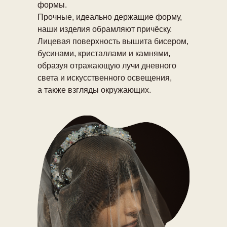
формы.
Прочные, идеально держащие форму,
наши изделия обрамляют причёску.
Лицевая поверхность вышита бисером,
бусинами, кристаллами и камнями,
образуя отражающую лучи дневного
света и искусственного освещения,
а также взгляды окружающих.