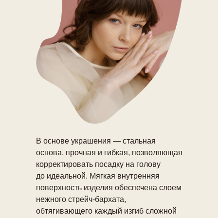
В основе украшения — стальная
основа, прочная и гибкая, позволяющая
корректировать посадку на голову
до идеальной. Мягкая внутренняя
поверхность изделия обеспечена слоем
нежного стрейч-бархата,
обтягивающего каждый изгиб сложной