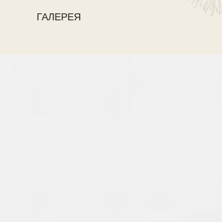
ГАЛЕРЕЯ