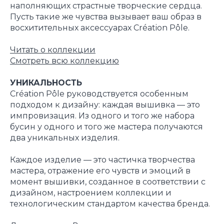
наполняющих страстные творческие сердца.
Пусть такие же чувства вызывает ваш образ в
восхитительных аксессуарах Création Pôle.
Читать о коллекции
Смотреть всю коллекцию
УНИКАЛЬНОСТЬ
Création Pôle руководствуется особенным
подходом к дизайну: каждая вышивка — это
импровизация. Из одного и того же набора
бусин у одного и того же мастера получаются
два уникальных изделия.
Каждое изделие — это частичка творчества
мастера, отражение его чувств и эмоций в
момент вышивки, созданное в соответствии с
дизайном, настроением коллекции и
технологическим стандартом качества бренда.