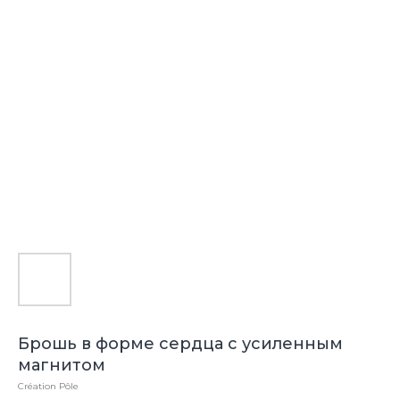
Брошь в форме сердца с усиленным
магнитом
Création Pôle