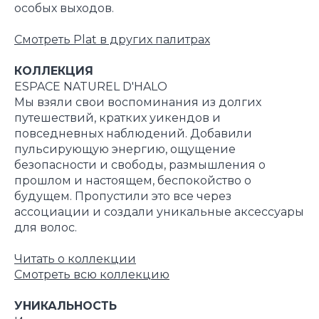
особых выходов.
Смотреть Plat в других палитрах
КОЛЛЕКЦИЯ
ESPACE NATUREL D'HALO
Мы взяли свои воспоминания из долгих
путешествий, кратких уикендов и
повседневных наблюдений. Добавили
пульсирующую энергию, ощущение
безопасности и свободы, размышления о
прошлом и настоящем, беспокойство о
будущем. Пропустили это все через
ассоциации и создали уникальные аксессуары
для волос.
Читать о коллекци
и
Смотреть всю коллекцию
УНИКАЛЬНОСТЬ