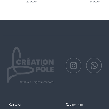
22 000
₽
14 000
₽
Политика защиты и обработки персональных данных
Публичная оферта