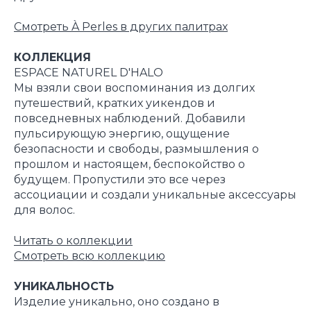
Смотреть À Perles в других палитрах
КОЛЛЕКЦИЯ
ESPACE NATUREL D'HALO
Мы взяли свои воспоминания из долгих
путешествий, кратких уикендов и
повседневных наблюдений. Добавили
пульсирующую энергию, ощущение
безопасности и свободы, размышления о
прошлом и настоящем, беспокойство о
будущем. Пропустили это все через
ассоциации и создали уникальные аксессуары
для волос.
Читать о коллекци
и
Смотреть всю коллекцию
УНИКАЛЬНОСТЬ
Изделие уникально, оно создано в