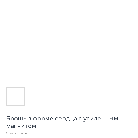
Брошь в форме сердца с усиленным
магнитом
Création Pôle