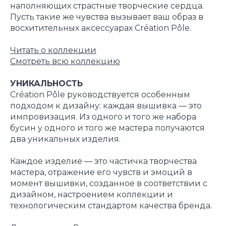
наполняющих страстные творческие сердца.
Пусть такие же чувства вызывает ваш образ в
восхитительных аксессуарах Création Pôle.
Читать о коллекции
Смотреть всю коллекцию
УНИКАЛЬНОСТЬ
Création Pôle руководствуется особенным
подходом к дизайну: каждая вышивка — это
импровизация. Из одного и того же набора
бусин у одного и того же мастера получаются
два уникальных изделия.
Каждое изделие — это частичка творчества
мастера, отражение его чувств и эмоций в
момент вышивки, созданное в соответствии с
дизайном, настроением коллекции и
технологическим стандартом качества бренда.