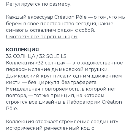
Регулируется по размеру.
Каждый аксессуар Création Pôle — о том, что мы
берем в своё пространство сегодня, какие
символы оставляем рядом с собой.
Смотреть все перстни-шары
КОЛЛЕКЦИЯ
32 СОЛНЦА / 32 SOLEILS
Коллекция «32 солнца» — это художественное
переосмысление дымковской игрушки.
Дымковский круг писали одним движением
кисти — без циркуля, без трафарета.
Неидеальная повторяемость, в которой нет
повтора, — тот же принцип, на котором
строятся все дизайны в Лаборатории Création
Pôle.
Коллекция отражает стремление соединить
исторический ремесленный код с