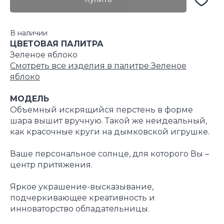
В наличии
ЦВЕТОВАЯ ПАЛИТРА
Зеленое яблоко
Смотреть все изделия в палитре Зеленое
яблоко
МОДЕЛЬ
Объемный искрящийся перстень в форме
шара вышит вручную. Такой же неидеальный,
как красочные круги на дымковской игрушке.
Ваше персональное солнце, для которого Вы –
центр притяжения.
Яркое украшение-высказывание,
подчеркивающее креативность и
инноваторство обладательницы.