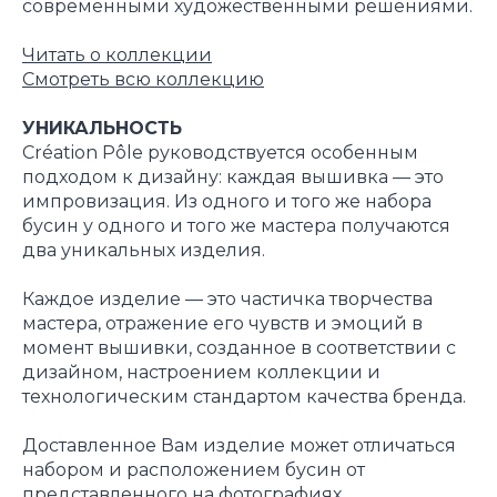
современными художественными решениями.
Читать о коллекции
Смотреть всю коллекцию
УНИКАЛЬНОСТЬ
Création Pôle руководствуется особенным
подходом к дизайну: каждая вышивка — это
импровизация. Из одного и того же набора
бусин у одного и того же мастера получаются
два уникальных изделия.
Каждое изделие — это частичка творчества
мастера, отражение его чувств и эмоций в
момент вышивки, созданное в соответствии с
дизайном, настроением коллекции и
технологическим стандартом качества бренда.
Доставленное Вам изделие может отличаться
набором и расположением бусин от
представленного на фотографиях.