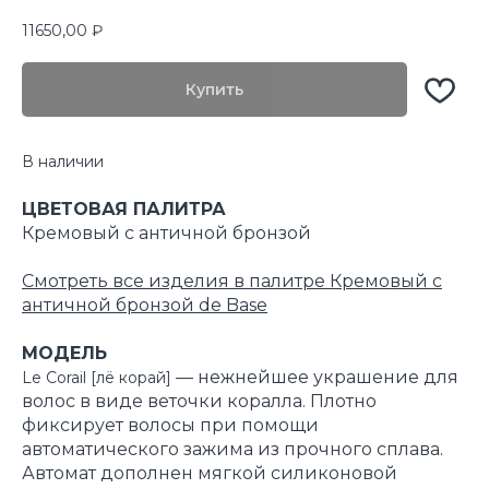
11650,00
₽
Купить
В наличии
ЦВЕТОВАЯ ПАЛИТРА
Кремовый с античной бронзой
Смотреть все изделия в палитре Кремовый с
античной бронзой de Base
МОДЕЛЬ
— нежнейшее украшение для
Le Corail [лё корай]
волос в виде веточки коралла. Плотно
фиксирует волосы при помощи
автоматического зажима из прочного сплава.
Автомат дополнен мягкой силиконовой