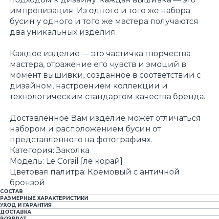
импровизация. Из одного и того же набора
бусин у одного и того же мастера получаются
два уникальных изделия.
Каждое изделие — это частичка творчества
мастера, отражение его чувств и эмоций в
момент вышивки, созданное в соответствии с
дизайном, настроением коллекции и
технологическим стандартом качества бренда.
Доставленное Вам изделие может отличаться
набором и расположением бусин от
представленного на фотографиях.
Категория: Заколка
Модель: Le Corail [лё корай]
Цветовая палитра: Кремовый с античной
бронзой
СОСТАВ
РАЗМЕРНЫЕ ХАРАКТЕРИСТИКИ
УХОД И ГАРАНТИЯ
ДОСТАВКА
ВОЗВРАТ