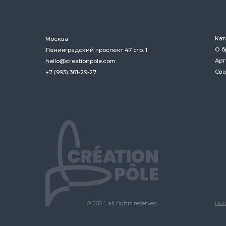
Политика за
© 2024 all rights reserved