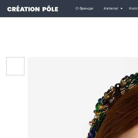
О бренде
Каталог
Коллекции