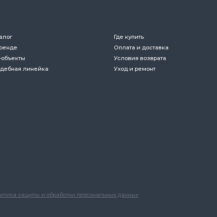
щиты и обработки персональных данных
Публичная оф