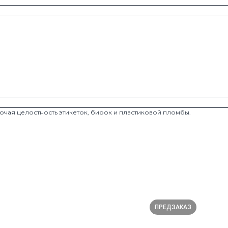
.
лючая целостность этикеток, бирок и пластиковой пломбы.
ПРЕДЗАКАЗ