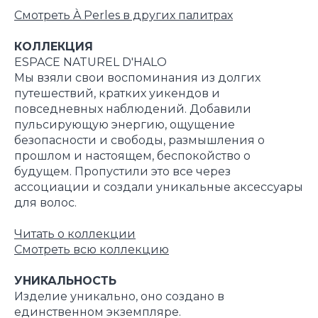
Смотреть À Perles в других палитрах
КОЛЛЕКЦИЯ
ESPACE NATUREL D'HALO
Мы взяли свои воспоминания из долгих
путешествий, кратких уикендов и
повседневных наблюдений. Добавили
пульсирующую энергию, ощущение
безопасности и свободы, размышления о
прошлом и настоящем, беспокойство о
будущем. Пропустили это все через
ассоциации и создали уникальные аксессуары
для волос.
Читать о коллекци
и
Смотреть всю коллекцию
УНИКАЛЬНОСТЬ
Изделие уникально, оно создано в
единственном экземпляре.