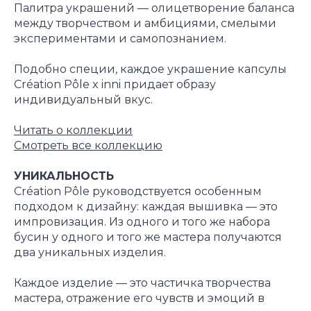
Палитра украшений — олицетворение баланса
между творчеством и амбициями, смелыми
экспериментами и самопознанием.
Подобно специи, каждое украшение капсулы
Création Pôle x inni придает образу
индивидуальный вкус.
Читать о коллекции
Смотреть все коллекцию
УНИКАЛЬНОСТЬ
Création Pôle руководствуется особенным
подходом к дизайну: каждая вышивка — это
импровизация. Из одного и того же набора
бусин у одного и того же мастера получаются
два уникальных изделия.
Каждое изделие — это частичка творчества
мастера, отражение его чувств и эмоций в