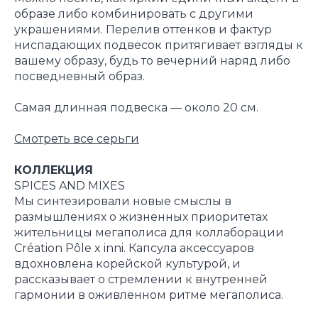
образе либо комбинировать с другими
украшениями. Перелив оттенков и фактур
ниспадающих подвесок притягивает взгляды к
вашему образу, будь то вечерний наряд либо
посведневный образ.
Самая длинная подвеска — около 20 см.
Смотреть все серьги
КОЛЛЕКЦИЯ
SPICES AND MIXES
Мы синтезировали новые смыслы в
размышлениях о жизненных приоритетах
жительницы мегаполиса для коллаборации
Création Pôle x inni. Капсула аксессуаров
вдохновлена корейской культурой, и
рассказывает о стремлении к внутренней
гармонии в оживленном ритме мегаполиса.